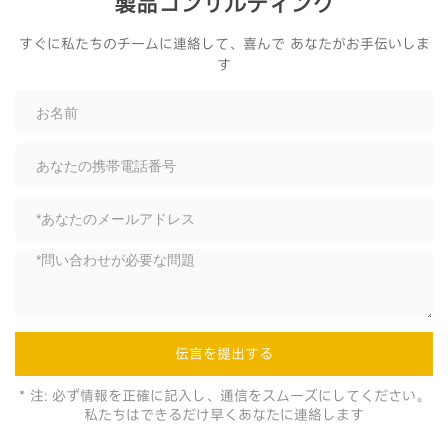
製品コンサルティング
すぐに私たちのチームに連絡して、喜んで あなたがお手伝いしま
す
伝言を提出する
* 注: 必ず情報を正確に記入し、通信をスムーズにしてください。
私たちはできるだけ早くあなたに連絡します