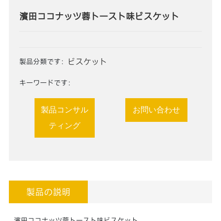
濱田ココナッツ蓉トースト味ビスケット
ビスケット
製品分類です：
キーワードです：
製品コンサル
お問い合わせ
ティング
製品の説明
濱田ココナッツ蓉トースト味ビスケット