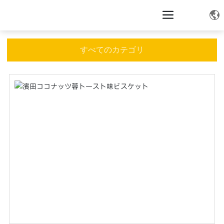
すべてのカテゴリ