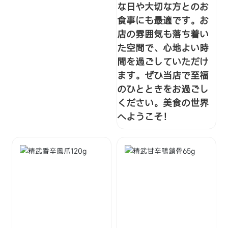
な日や大切な方とのお
食事にも最適です。お
店の雰囲気も落ち着い
た空間で、心地よい時
間を過ごしていただけ
ます。ぜひ当店で至福
のひとときをお過ごし
ください。美食の世界
へようこそ！