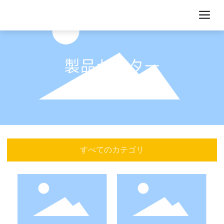
製品センター
すべてのカテゴリ