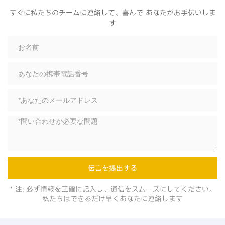
すぐに私たちのチームに連絡して、喜んで あなたがお手伝いしま
す
伝言を提出する
* 注: 必ず情報を正確に記入し、通信をスムーズにしてください。
私たちはできるだけ早くあなたに連絡します