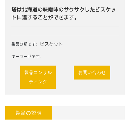
塔は北海道の味噌味のサクサクしたビスケッ
トに達することができます。
ビスケット
製品分類です：
キーワードです：
製品コンサル
お問い合わせ
ティング
製品の説明