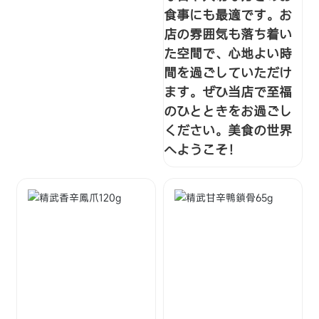
食事にも最適です。お
店の雰囲気も落ち着い
た空間で、心地よい時
間を過ごしていただけ
ます。ぜひ当店で至福
のひとときをお過ごし
ください。美食の世界
へようこそ！