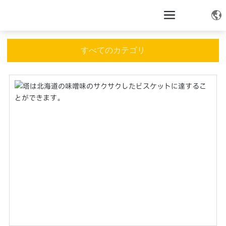
すべてのカテゴリ