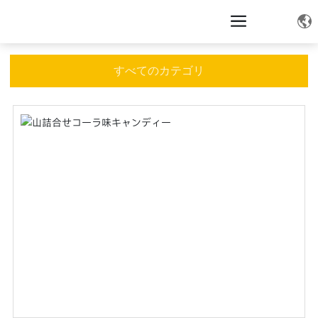
すべてのカテゴリ