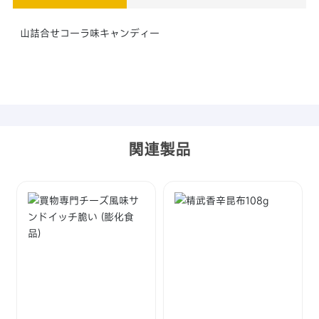
山詰合せコーラ味キャンディー
関連製品