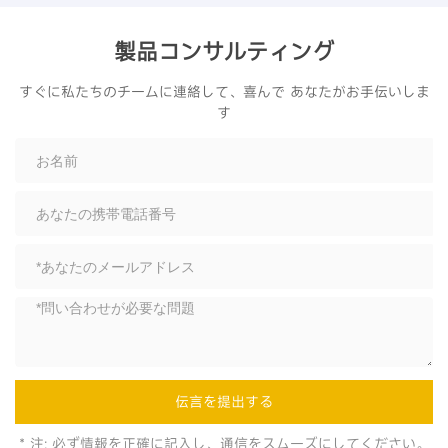
製品コンサルティング
すぐに私たちのチームに連絡して、喜んで あなたがお手伝いしま
す
伝言を提出する
* 注: 必ず情報を正確に記入し、通信をスムーズにしてください。