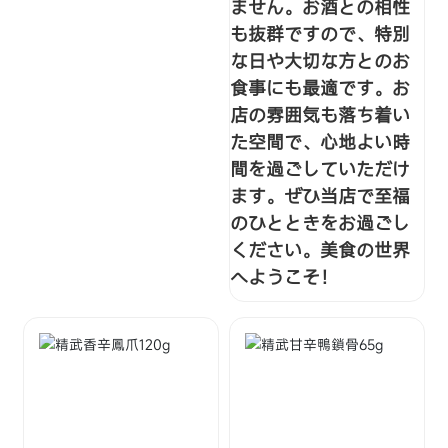
ません。お酒との相性
も抜群ですので、特別
な日や大切な方とのお
食事にも最適です。お
店の雰囲気も落ち着い
た空間で、心地よい時
間を過ごしていただけ
ます。ぜひ当店で至福
のひとときをお過ごし
ください。美食の世界
へようこそ！