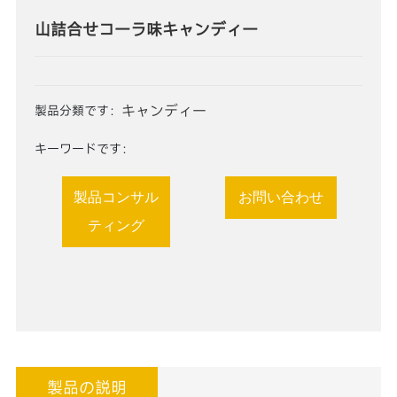
山詰合せコーラ味キャンディー
キャンディー
製品分類です：
キーワードです：
製品コンサル
お問い合わせ
ティング
製品の説明